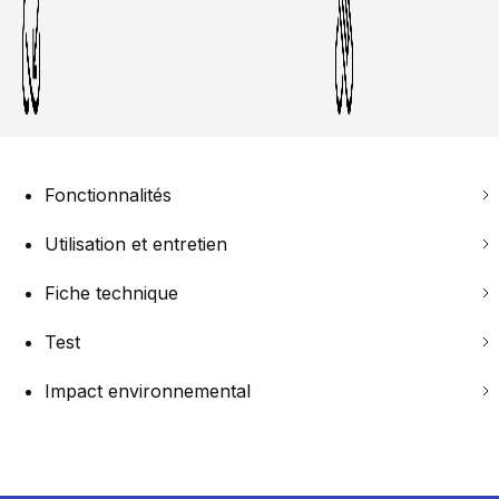
Fonctionnalités
Utilisation et entretien
Fiche technique
Test
Impact environnemental