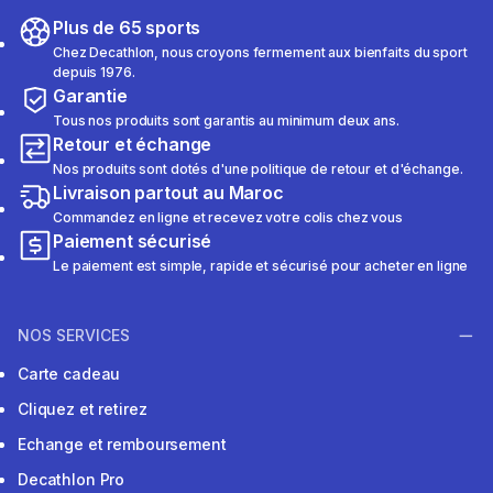
Plus de 65 sports
Chez Decathlon, nous croyons fermement aux bienfaits du sport
depuis 1976.
Garantie
Tous nos produits sont garantis au minimum deux ans.
Retour et échange
Nos produits sont dotés d'une politique de retour et d'échange.
Livraison partout au Maroc
Commandez en ligne et recevez votre colis chez vous
Paiement sécurisé
Le paiement est simple, rapide et sécurisé pour acheter en ligne
NOS SERVICES
Carte cadeau
Cliquez et retirez
Echange et remboursement
Decathlon Pro