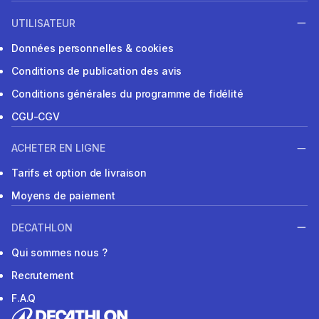
UTILISATEUR
Données personnelles & cookies
Conditions de publication des avis
Conditions générales du programme de fidélité
CGU-CGV
ACHETER EN LIGNE
Tarifs et option de livraison
Moyens de paiement
DECATHLON
Qui sommes nous ?
Recrutement
F.A.Q