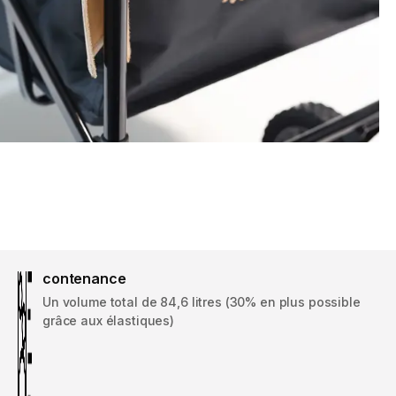
contenance
Un volume total de 84,6 litres (30% en plus possible
grâce aux élastiques)