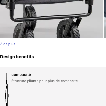
3 de plus
Design benefits
compacité
Structure pliante pour plus de compacité