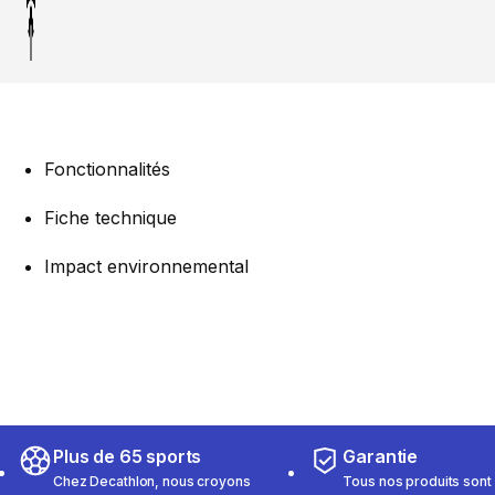
Fonctionnalités
Fiche technique
Impact environnemental
Plus de 65 sports
Garantie
Chez Decathlon, nous croyons
Tous nos produits sont 