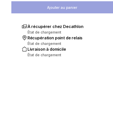
Ajouter au panier
À récupérer chez Decathlon
État de chargement
Récupération point de relais
État de chargement
Livraison à domicile
État de chargement