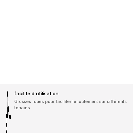
facilité d'utilisation
Grosses roues pour faciliter le roulement sur différents
terrains