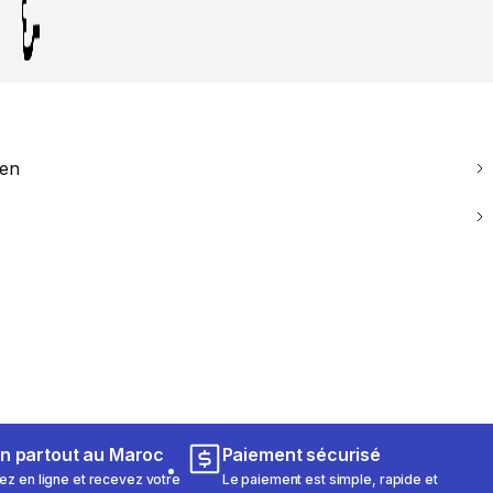
ien
on partout au Maroc
Paiement sécurisé
 en ligne et recevez votre
Le paiement est simple, rapide et