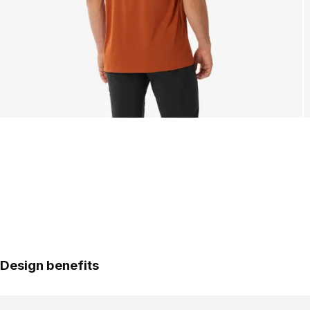
Design benefits