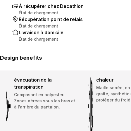
À récupérer chez Decathlon
État de chargement
Récupération point de relais
État de chargement
Livraison à domicile
État de chargement
Design benefits
évacuation de la
chaleur
transpiration
Maille serrée, en
gratté, synthétiq
Composant en polyester.
protéger du froid
Zones aérées sous les bras et
à l'arrière du pantalon.