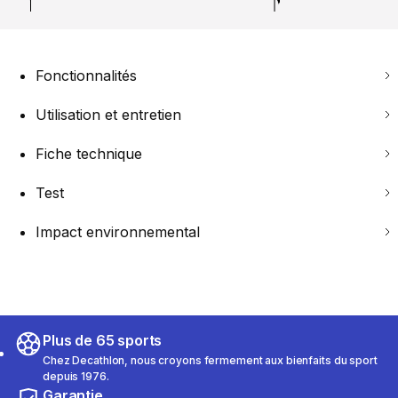
Fonctionnalités
Utilisation et entretien
Fiche technique
Test
Impact environnemental
Plus de 65 sports
Chez Decathlon, nous croyons fermement aux bienfaits du sport
depuis 1976.
Garantie