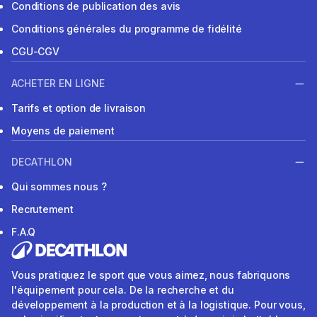
Conditions de publication des avis
Conditions générales du programme de fidélité
CGU-CGV
ACHETER EN LIGNE
Tarifs et option de livraison
Moyens de paiement
DECATHLON
Qui sommes nous ?
Recrutement
F.A.Q
Vous pratiquez le sport que vous aimez, nous fabriquons
l'équipement pour cela. De la recherche et du
développement à la production et à la logistique. Pour vous,