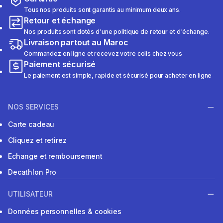
Tous nos produits sont garantis au minimum deux ans.
Retour et échange
Nos produits sont dotés d'une politique de retour et d'échange.
Livraison partout au Maroc
Commandez en ligne et recevez votre colis chez vous
Paiement sécurisé
Le paiement est simple, rapide et sécurisé pour acheter en ligne
NOS SERVICES
Carte cadeau
Cliquez et retirez
Echange et remboursement
Decathlon Pro
UTILISATEUR
Données personnelles & cookies