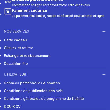
Commandez en ligne et recevez votre colis chez vous
Paiement sécurisé
Le paiement est simple, rapide et sécurisé pour acheter en ligne
NOS SERVICES
Carte cadeau
Cliquez et retirez
Echange et remboursement
Decathlon Pro
UTILISATEUR
Données personnelles & cookies
Conditions de publication des avis
Conditions générales du programme de fidélité
CGU-CGV