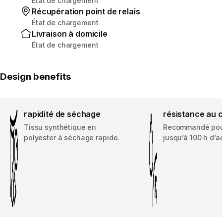
État de chargement
Récupération point de relais
État de chargement
Livraison à domicile
État de chargement
Design benefits
rapidité de séchage
résistance au 
Tissu synthétique en
Recommandé pou
polyester à séchage rapide.
jusqu’à 100 h d’ac