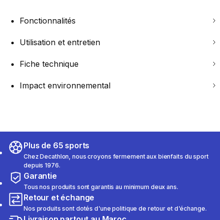
Fonctionnalités
Utilisation et entretien
Fiche technique
Impact environnemental
Plus de 65 sports
Chez Decathlon, nous croyons fermement aux bienfaits du sport
depuis 1976.
Garantie
Tous nos produits sont garantis au minimum deux ans.
Retour et échange
Nos produits sont dotés d'une politique de retour et d'échange.
Livraison partout au Maroc