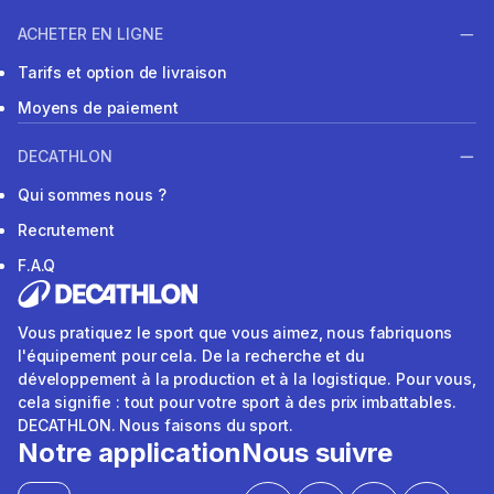
ACHETER EN LIGNE
Tarifs et option de livraison
Moyens de paiement
DECATHLON
Qui sommes nous ?
Recrutement
F.A.Q
Vous pratiquez le sport que vous aimez, nous fabriquons
l'équipement pour cela. De la recherche et du
développement à la production et à la logistique. Pour vous,
cela signifie : tout pour votre sport à des prix imbattables.
DECATHLON. Nous faisons du sport.
Notre application
Nous suivre