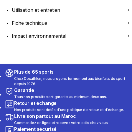
Utilisation et entretien
Fiche technique
Impact environnemental
Plus de 65 sports
Chez Decathlon, nous croyons fermement aux bienfaits du sport
depuis 1976.
Garantie
Tous nos produits sont garantis au minimum deux ans.
Retour et échange
Nos produits sont dotés d'une politique de retour et d'échange.
Livraison partout au Maroc
Commandez en ligne et recevez votre colis chez vous
Paiement sécurisé