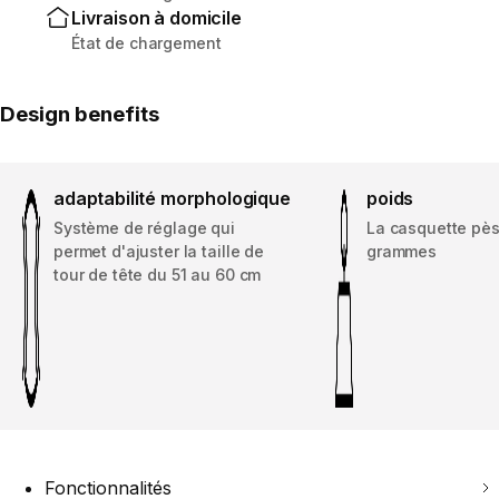
Livraison à domicile
État de chargement
Design benefits
adaptabilité morphologique
poids
Système de réglage qui
La casquette pès
permet d'ajuster la taille de
grammes
tour de tête du 51 au 60 cm
Fonctionnalités