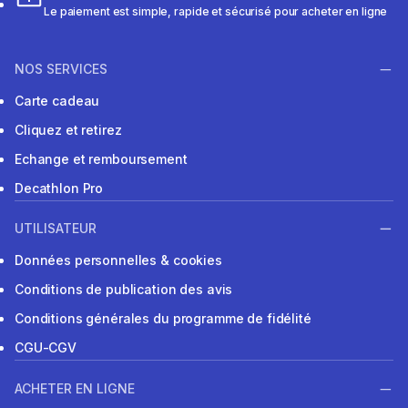
Le paiement est simple, rapide et sécurisé pour acheter en ligne
NOS SERVICES
Carte cadeau
Cliquez et retirez
Echange et remboursement
Decathlon Pro
UTILISATEUR
Données personnelles & cookies
Conditions de publication des avis
Conditions générales du programme de fidélité
CGU-CGV
ACHETER EN LIGNE