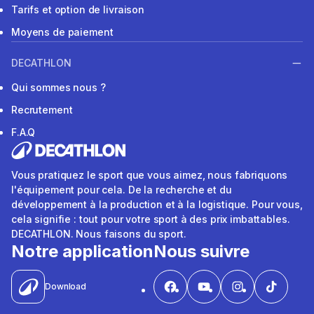
Tarifs et option de livraison
Moyens de paiement
DECATHLON
Qui sommes nous ?
Recrutement
F.A.Q
Vous pratiquez le sport que vous aimez, nous fabriquons
l'équipement pour cela. De la recherche et du
développement à la production et à la logistique. Pour vous,
cela signifie : tout pour votre sport à des prix imbattables.
DECATHLON. Nous faisons du sport.
Notre application
Nous suivre
Download