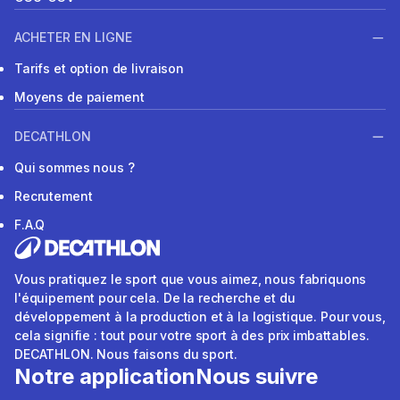
ACHETER EN LIGNE
Tarifs et option de livraison
Moyens de paiement
DECATHLON
Qui sommes nous ?
Recrutement
F.A.Q
Vous pratiquez le sport que vous aimez, nous fabriquons
l'équipement pour cela. De la recherche et du
développement à la production et à la logistique. Pour vous,
cela signifie : tout pour votre sport à des prix imbattables.
DECATHLON. Nous faisons du sport.
Notre application
Nous suivre