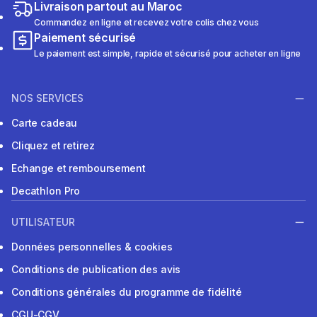
Livraison partout au Maroc
Commandez en ligne et recevez votre colis chez vous
Paiement sécurisé
Le paiement est simple, rapide et sécurisé pour acheter en ligne
NOS SERVICES
Carte cadeau
Cliquez et retirez
Echange et remboursement
Decathlon Pro
UTILISATEUR
Données personnelles & cookies
Conditions de publication des avis
Conditions générales du programme de fidélité
CGU-CGV