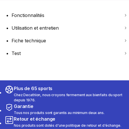
Fonctionnalités
Utilisation et entretien
Fiche technique
Test
Plus de 65 sports
Chez Decathlon, nous croyons fermement aux bienfaits du sport
depuis 1976.
Garantie
Tous nos produits sont garantis au minimum deux ans.
Retour et échange
Nos produits sont dotés d'une politique de retour et d'échange.