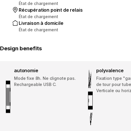
État de chargement
Récupération point de relais
État de chargement
Livraison à domicile
État de chargement
Design benefits
autonomie
polyvalence
Mode fixe 8h. Ne clignote pas.
Fixation type "ga
Rechargeable USB C.
de tour pour tube
Verticale ou hori