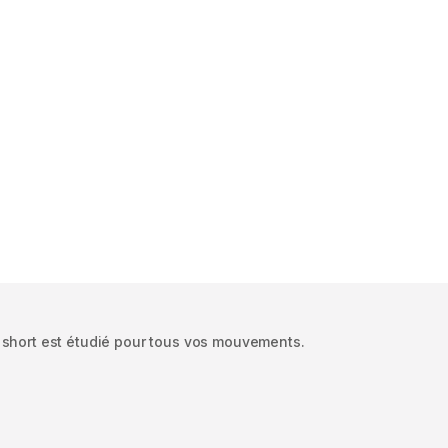
 short est étudié pour tous vos mouvements.