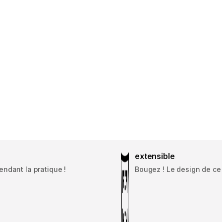
extensible
endant la pratique !
Bougez ! Le design de ce