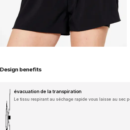
Design benefits
évacuation de la transpiration
Le tissu respirant au séchage rapide vous laisse au sec p