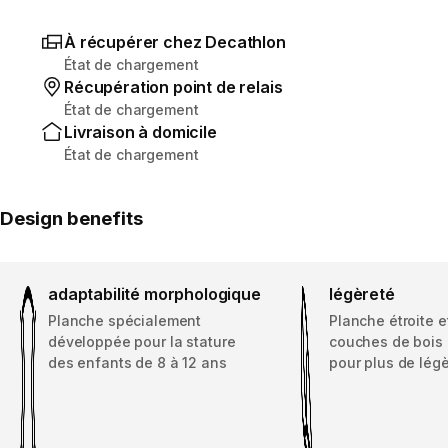
À récupérer chez Decathlon
État de chargement
Récupération point de relais
État de chargement
Livraison à domicile
État de chargement
Design benefits
adaptabilité morphologique
légèreté
Planche spécialement
Planche étroite e
développée pour la stature
couches de bois 
des enfants de 8 à 12 ans
pour plus de lég