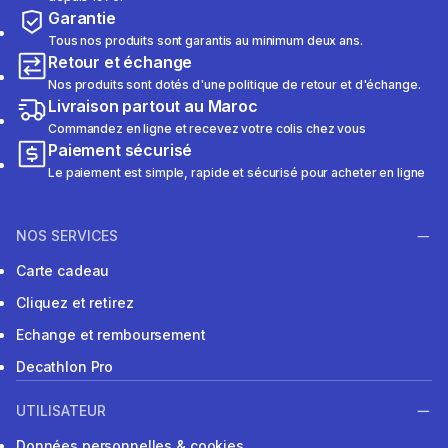
Garantie
Tous nos produits sont garantis au minimum deux ans.
Retour et échange
Nos produits sont dotés d'une politique de retour et d'échange.
Livraison partout au Maroc
Commandez en ligne et recevez votre colis chez vous
Paiement sécurisé
Le paiement est simple, rapide et sécurisé pour acheter en ligne
NOS SERVICES
Carte cadeau
Cliquez et retirez
Echange et remboursement
Decathlon Pro
UTILISATEUR
Données personnelles & cookies