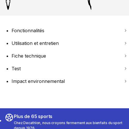
Fonctionnalités
Utilisation et entretien
Fiche technique
Test
Impact environnemental
Plus de 65 sports
Chez Decathlon, nous croyons fermement aux bienfaits du sport
depuis 1976.