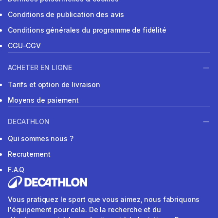
Conditions de publication des avis
Conditions générales du programme de fidélité
CGU-CGV
ACHETER EN LIGNE
Tarifs et option de livraison
Moyens de paiement
DECATHLON
Qui sommes nous ?
Recrutement
F.A.Q
Vous pratiquez le sport que vous aimez, nous fabriquons
l'équipement pour cela. De la recherche et du