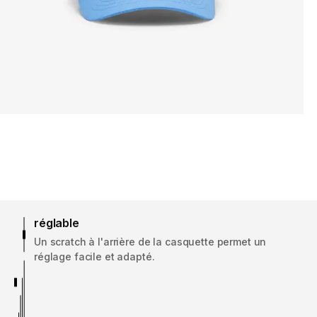
réglable
Un scratch à l'arrière de la casquette permet un
réglage facile et adapté.