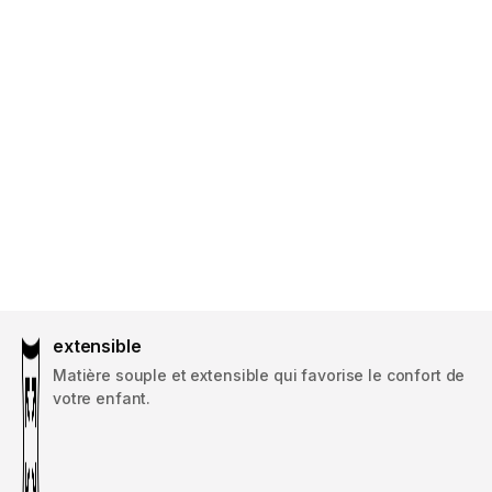
extensible
Matière souple et extensible qui favorise le confort de
votre enfant.