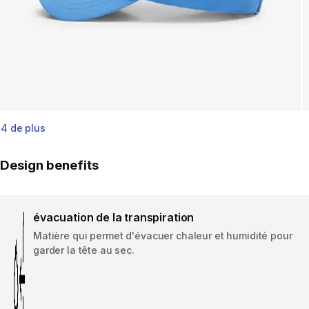
4 de plus
Design benefits
évacuation de la transpiration
Matière qui permet d'évacuer chaleur et humidité pour
garder la tête au sec.