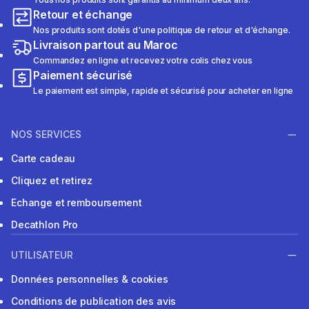
Retour et échange
Nos produits sont dotés d'une politique de retour et d'échange.
Livraison partout au Maroc
Commandez en ligne et recevez votre colis chez vous
Paiement sécurisé
Le paiement est simple, rapide et sécurisé pour acheter en ligne
NOS SERVICES
Carte cadeau
Cliquez et retirez
Echange et remboursement
Decathlon Pro
UTILISATEUR
Données personnelles & cookies
Conditions de publication des avis