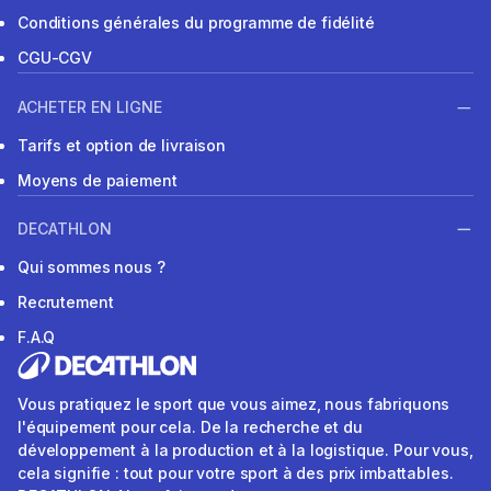
Conditions générales du programme de fidélité
CGU-CGV
ACHETER EN LIGNE
Tarifs et option de livraison
Moyens de paiement
DECATHLON
Qui sommes nous ?
Recrutement
F.A.Q
Vous pratiquez le sport que vous aimez, nous fabriquons
l'équipement pour cela. De la recherche et du
développement à la production et à la logistique. Pour vous,
cela signifie : tout pour votre sport à des prix imbattables.