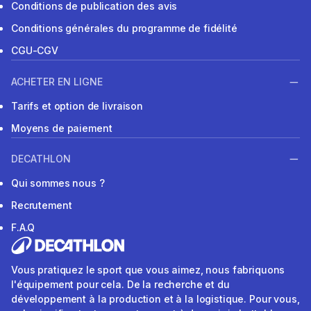
Conditions de publication des avis
Conditions générales du programme de fidélité
CGU-CGV
ACHETER EN LIGNE
Tarifs et option de livraison
Moyens de paiement
DECATHLON
Qui sommes nous ?
Recrutement
F.A.Q
Vous pratiquez le sport que vous aimez, nous fabriquons
l'équipement pour cela. De la recherche et du
développement à la production et à la logistique. Pour vous,