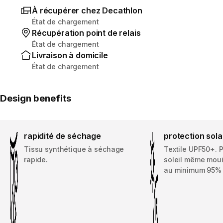
À récupérer chez Decathlon
État de chargement
Récupération point de relais
État de chargement
Livraison à domicile
État de chargement
Design benefits
rapidité de séchage
protection sola
Tissu synthétique à séchage
Textile UPF50+. 
rapide.
soleil même moui
au minimum 95% 