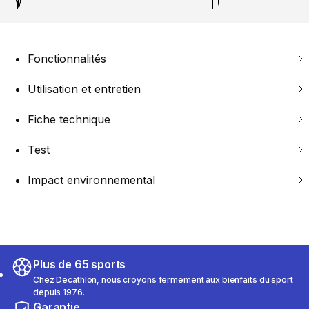
Fonctionnalités
Utilisation et entretien
Fiche technique
Test
Impact environnemental
Plus de 65 sports
Chez Decathlon, nous croyons fermement aux bienfaits du sport
depuis 1976.
Garantie