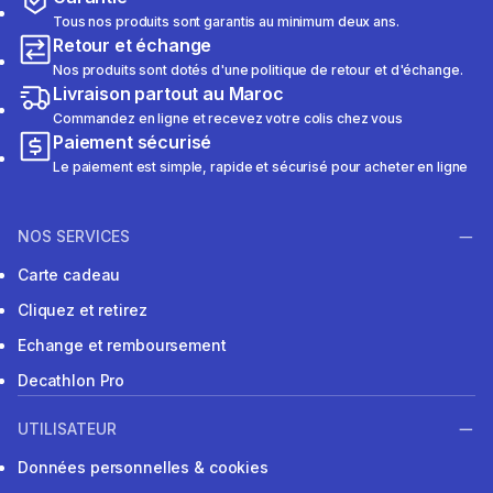
Tous nos produits sont garantis au minimum deux ans.
Retour et échange
Nos produits sont dotés d'une politique de retour et d'échange.
Livraison partout au Maroc
Commandez en ligne et recevez votre colis chez vous
Paiement sécurisé
Le paiement est simple, rapide et sécurisé pour acheter en ligne
NOS SERVICES
Carte cadeau
Cliquez et retirez
Echange et remboursement
Decathlon Pro
UTILISATEUR
Données personnelles & cookies