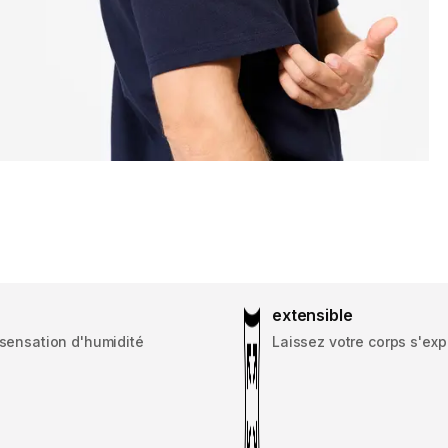
extensible
a sensation d'humidité
Laissez votre corps s'exp