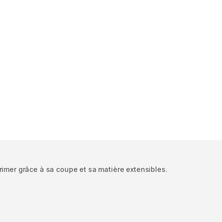
rimer grâce à sa coupe et sa matière extensibles.