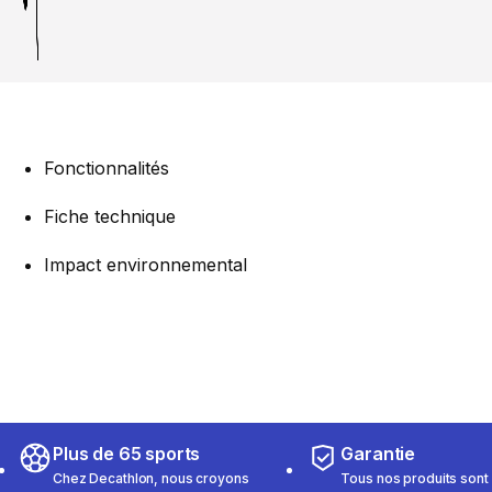
Fonctionnalités
Fiche technique
Impact environnemental
Plus de 65 sports
Garantie
Chez Decathlon, nous croyons
Tous nos produits sont 