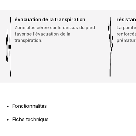
évacuation de la transpiration
résista
Zone plus aérée sur le dessus du pied
La pointe
favorise l'évacuation de la
renforcés
transpiration.
prématur
Fonctionnalités
Fiche technique