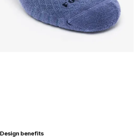
Design benefits