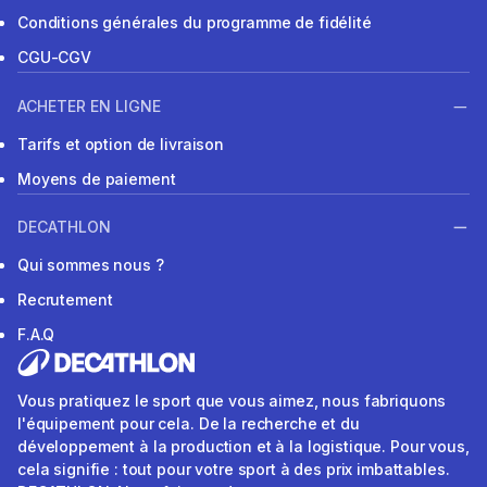
Conditions générales du programme de fidélité
CGU-CGV
ACHETER EN LIGNE
Tarifs et option de livraison
Moyens de paiement
DECATHLON
Qui sommes nous ?
Recrutement
F.A.Q
Vous pratiquez le sport que vous aimez, nous fabriquons
l'équipement pour cela. De la recherche et du
développement à la production et à la logistique. Pour vous,
cela signifie : tout pour votre sport à des prix imbattables.