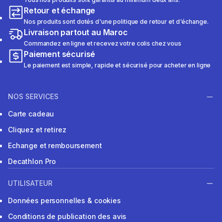
Retour et échange
Nos produits sont dotés d'une politique de retour et d'échange.
Livraison partout au Maroc
Commandez en ligne et recevez votre colis chez vous
Paiement sécurisé
Le paiement est simple, rapide et sécurisé pour acheter en ligne
NOS SERVICES
Carte cadeau
Cliquez et retirez
Echange et remboursement
Decathlon Pro
UTILISATEUR
Données personnelles & cookies
Conditions de publication des avis