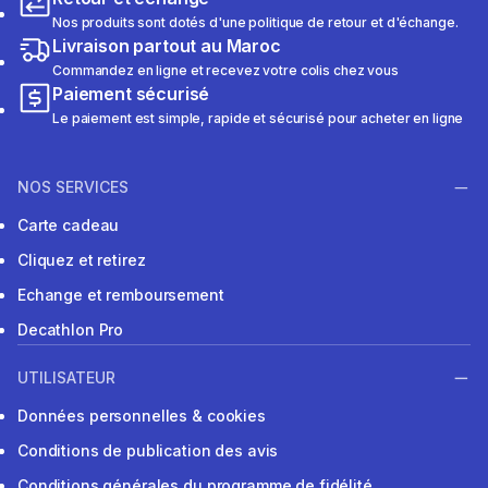
Nos produits sont dotés d'une politique de retour et d'échange.
Livraison partout au Maroc
Commandez en ligne et recevez votre colis chez vous
Paiement sécurisé
Le paiement est simple, rapide et sécurisé pour acheter en ligne
NOS SERVICES
Carte cadeau
Cliquez et retirez
Echange et remboursement
Decathlon Pro
UTILISATEUR
Données personnelles & cookies
Conditions de publication des avis
Conditions générales du programme de fidélité