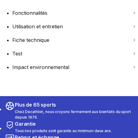
Fonctionnalités
Utilisation et entretien
Fiche technique
Test
Impact environnemental
Plus de 65 sports
Chez Decathlon, nous croyons fermement aux bienfaits du sport
depuis 1976.
Garantie
Tous nos produits sont garantis au minimum deux ans.
Retour et échange