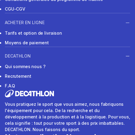
CGU-CGV
ACHETER EN LIGNE
Tarifs et option de livraison
Moyens de paiement
DECATHLON
Qui sommes nous ?
Recrutement
F.A.Q
Vous pratiquez le sport que vous aimez, nous fabriquons
l'équipement pour cela. De la recherche et du
développement à la production et à la logistique. Pour vous,
cela signifie : tout pour votre sport à des prix imbattables.
DECATHLON. Nous faisons du sport.