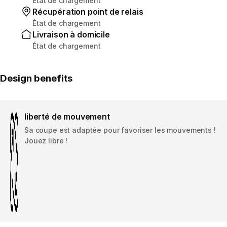
État de chargement
Récupération point de relais
État de chargement
Livraison à domicile
État de chargement
Design benefits
liberté de mouvement
Sa coupe est adaptée pour favoriser les mouvements !
Jouez libre !