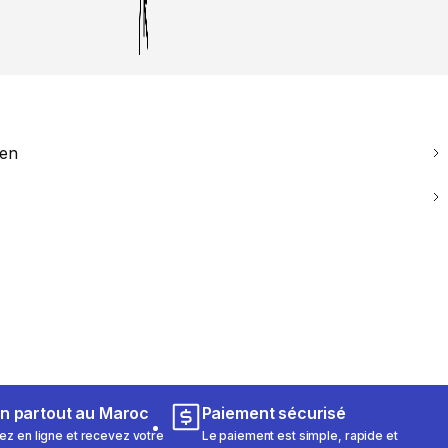
ien
on partout au Maroc
Paiement sécurisé
 en ligne et recevez votre
Le paiement est simple, rapide et