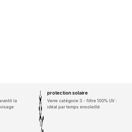
protection solaire
rantit la
Verre catégorie 3 - filtre 100% UV :
 visage
idéal par temps ensoleillé