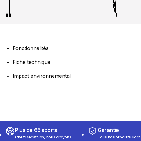
Fonctionnalités
Fiche technique
Impact environnemental
Plus de 65 sports
Garantie
Chez Decathlon, nous croyons
Tous nos produits sont 