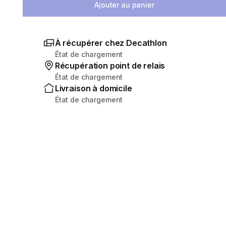
Ajouter au panier
À récupérer chez Decathlon
État de chargement
Récupération point de relais
État de chargement
Livraison à domicile
État de chargement