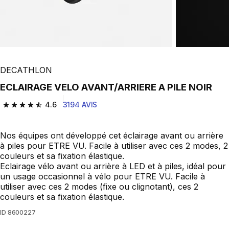
DECATHLON
ECLAIRAGE VELO AVANT/ARRIERE A PILE NOIR
4.6
3194 AVIS
4.6 out of 5 stars from 3194 reviews
Nos équipes ont développé cet éclairage avant ou arrière
à piles pour ETRE VU. Facile à utiliser avec ces 2 modes, 2
couleurs et sa fixation élastique.
Eclairage vélo avant ou arrière à LED et à piles, idéal pour
un usage occasionnel à vélo pour ETRE VU. Facile à
utiliser avec ces 2 modes (fixe ou clignotant), ces 2
couleurs et sa fixation élastique.
ID
8600227