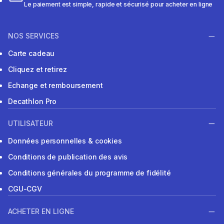
Le paiement est simple, rapide et sécurisé pour acheter en ligne
NOS SERVICES
Carte cadeau
Cliquez et retirez
Echange et remboursement
Decathlon Pro
UTILISATEUR
Données personnelles & cookies
Conditions de publication des avis
Conditions générales du programme de fidélité
CGU-CGV
ACHETER EN LIGNE