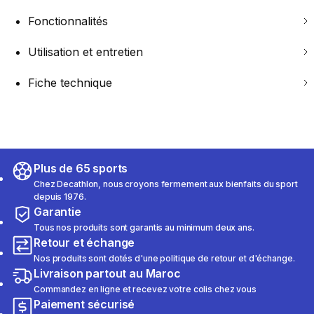
Fonctionnalités
Utilisation et entretien
Fiche technique
Plus de 65 sports
Chez Decathlon, nous croyons fermement aux bienfaits du sport
depuis 1976.
Garantie
Tous nos produits sont garantis au minimum deux ans.
Retour et échange
Nos produits sont dotés d'une politique de retour et d'échange.
Livraison partout au Maroc
Commandez en ligne et recevez votre colis chez vous
Paiement sécurisé