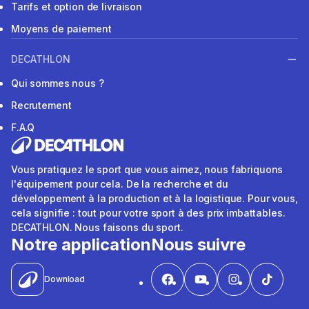
Tarifs et option de livraison
Moyens de paiement
DECATHLON
Qui sommes nous ?
Recrutement
F.A.Q
Vous pratiquez le sport que vous aimez, nous fabriquons
l'équipement pour cela. De la recherche et du
développement à la production et à la logistique. Pour vous,
cela signifie : tout pour votre sport à des prix imbattables.
DECATHLON. Nous faisons du sport.
Notre application
Nous suivre
Download