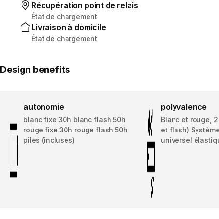
Récupération point de relais
État de chargement
Livraison à domicile
État de chargement
Design benefits
autonomie
polyvalence
blanc fixe 30h blanc flash 50h
Blanc et rouge, 2
rouge fixe 30h rouge flash 50h
et flash) Système
piles (incluses)
universel élastiq