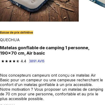
Baisse de prix définitive
QUECHUA
Matelas gonflable de camping 1 personne,
190x70 cm, Air basic
4.4
3891 AVIS
4.4 out of 5 stars from 3891 reviews
Nos concepteurs campeurs ont conçu ce matelas Air
Basic pour un campeur ou une campeuse recherchant le
confort d'un matelas gonflable à un prix accessible.
Notre motivation ? Vous proposer un matelas de camping
de 70 cm pour une personne, confortable et au prix le
plus accessible possible.