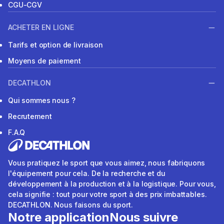
CGU-CGV
ACHETER EN LIGNE
Tarifs et option de livraison
Moyens de paiement
DECATHLON
Qui sommes nous ?
Recrutement
F.A.Q
Vous pratiquez le sport que vous aimez, nous fabriquons
l'équipement pour cela. De la recherche et du
développement à la production et à la logistique. Pour vous,
cela signifie : tout pour votre sport à des prix imbattables.
DECATHLON. Nous faisons du sport.
Notre application
Nous suivre