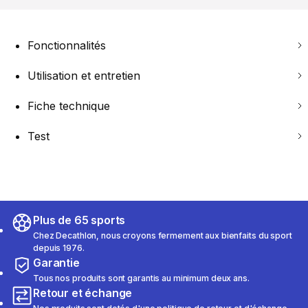
Fonctionnalités
Utilisation et entretien
Fiche technique
Test
Plus de 65 sports
Chez Decathlon, nous croyons fermement aux bienfaits du sport
depuis 1976.
Garantie
Tous nos produits sont garantis au minimum deux ans.
Retour et échange