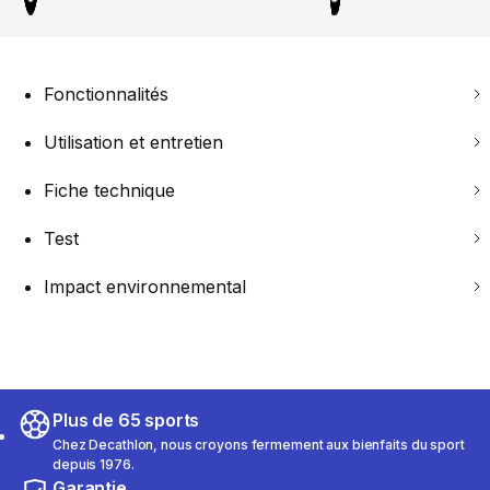
Fonctionnalités
Utilisation et entretien
Fiche technique
Test
Impact environnemental
Plus de 65 sports
Chez Decathlon, nous croyons fermement aux bienfaits du sport
depuis 1976.
Garantie