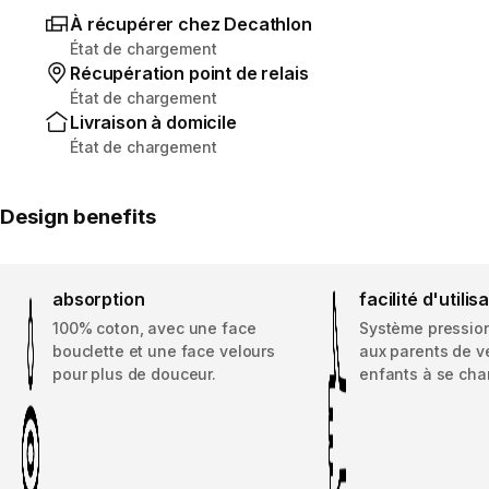
À récupérer chez Decathlon
État de chargement
Récupération point de relais
État de chargement
Livraison à domicile
État de chargement
Design benefits
absorption
facilité d'utilis
100% coton, avec une face
Système pression
bouclette et une face velours
aux parents de ve
pour plus de douceur.
enfants à se cha