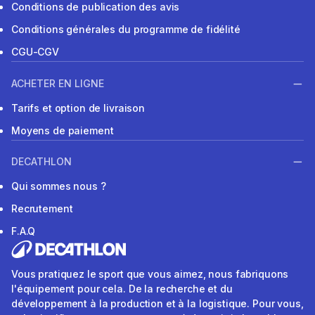
Conditions de publication des avis
Conditions générales du programme de fidélité
CGU-CGV
ACHETER EN LIGNE
Tarifs et option de livraison
Moyens de paiement
DECATHLON
Qui sommes nous ?
Recrutement
F.A.Q
Vous pratiquez le sport que vous aimez, nous fabriquons
l'équipement pour cela. De la recherche et du
développement à la production et à la logistique. Pour vous,