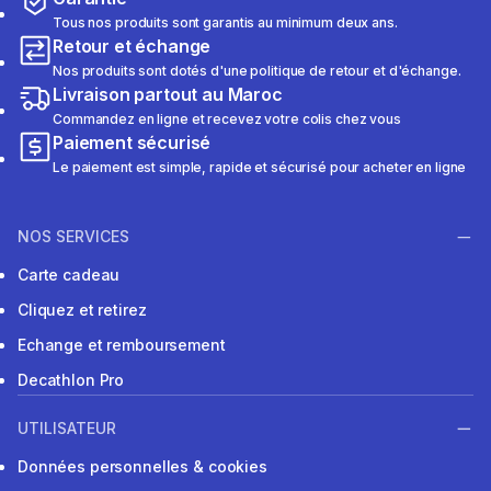
Tous nos produits sont garantis au minimum deux ans.
Retour et échange
Nos produits sont dotés d'une politique de retour et d'échange.
Livraison partout au Maroc
Commandez en ligne et recevez votre colis chez vous
Paiement sécurisé
Le paiement est simple, rapide et sécurisé pour acheter en ligne
NOS SERVICES
Carte cadeau
Cliquez et retirez
Echange et remboursement
Decathlon Pro
UTILISATEUR
Données personnelles & cookies