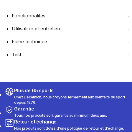
Fonctionnalités
Utilisation et entretien
Fiche technique
Test
Plus de 65 sports
Chez Decathlon, nous croyons fermement aux bienfaits du sport
depuis 1976.
Garantie
Tous nos produits sont garantis au minimum deux ans.
Retour et échange
Nos produits sont dotés d'une politique de retour et d'échange.