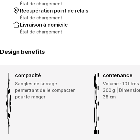
État de chargement
Récupération point de relais
État de chargement
Livraison à domicile
État de chargement
Design benefits
compacité
contenance
Sangles de serrage
Volume : 10 litres 
permettant de le compacter
300 g | Dimension
pour le ranger
38 cm