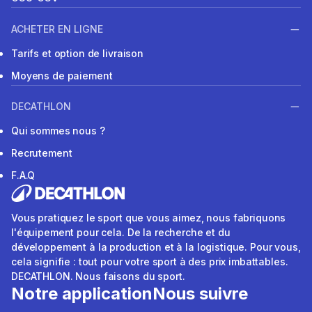
ACHETER EN LIGNE
Tarifs et option de livraison
Moyens de paiement
DECATHLON
Qui sommes nous ?
Recrutement
F.A.Q
Vous pratiquez le sport que vous aimez, nous fabriquons
l'équipement pour cela. De la recherche et du
développement à la production et à la logistique. Pour vous,
cela signifie : tout pour votre sport à des prix imbattables.
DECATHLON. Nous faisons du sport.
Notre application
Nous suivre