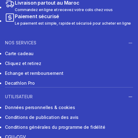
Livraison partout au Maroc
Commandez en ligne et recevez votre colis chez vous
Paiement sécurisé
Le paiement est simple, rapide et sécurisé pour acheter en ligne
NOS SERVICES
Carte cadeau
Cliquez et retirez
Echange et remboursement
Decathlon Pro
UTILISATEUR
Données personnelles & cookies
Conditions de publication des avis
Conditions générales du programme de fidélité
CGU-CGV