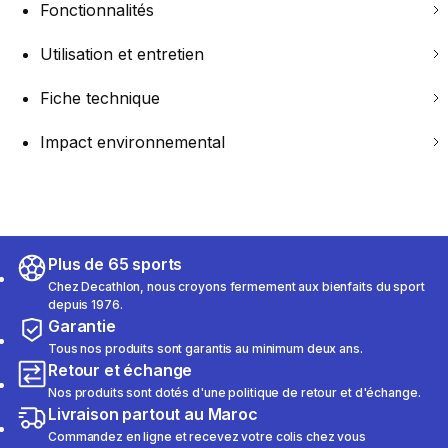
Fonctionnalités
Utilisation et entretien
Fiche technique
Impact environnemental
Plus de 65 sports
Chez Decathlon, nous croyons fermement aux bienfaits du sport
depuis 1976.
Garantie
Tous nos produits sont garantis au minimum deux ans.
Retour et échange
Nos produits sont dotés d'une politique de retour et d'échange.
Livraison partout au Maroc
Commandez en ligne et recevez votre colis chez vous