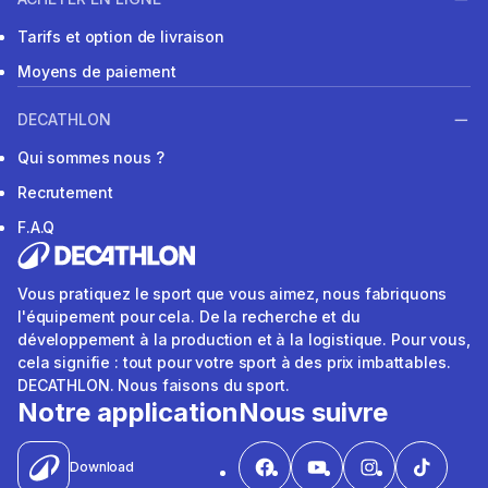
Tarifs et option de livraison
Moyens de paiement
DECATHLON
Qui sommes nous ?
Recrutement
F.A.Q
Vous pratiquez le sport que vous aimez, nous fabriquons
l'équipement pour cela. De la recherche et du
développement à la production et à la logistique. Pour vous,
cela signifie : tout pour votre sport à des prix imbattables.
DECATHLON. Nous faisons du sport.
Notre application
Nous suivre
Download