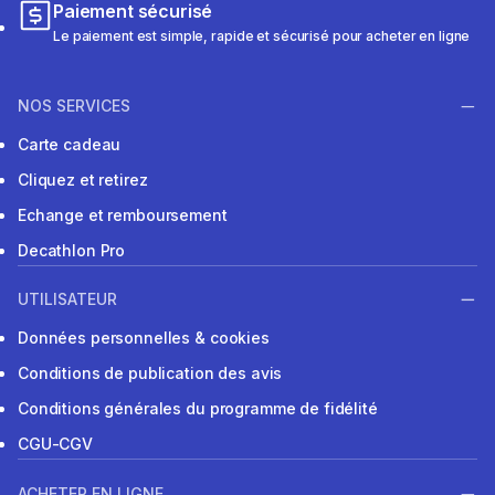
Paiement sécurisé
Le paiement est simple, rapide et sécurisé pour acheter en ligne
NOS SERVICES
Carte cadeau
Cliquez et retirez
Echange et remboursement
Decathlon Pro
UTILISATEUR
Données personnelles & cookies
Conditions de publication des avis
Conditions générales du programme de fidélité
CGU-CGV
ACHETER EN LIGNE