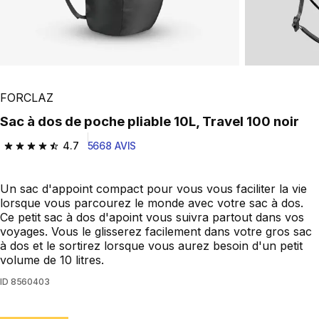
FORCLAZ
Sac à dos de poche pliable 10L, Travel 100 noir
4.7
5668 AVIS
4.7 out of 5 stars from 5668 reviews
Un sac d'appoint compact pour vous vous faciliter la vie
lorsque vous parcourez le monde avec votre sac à dos.
Ce petit sac à dos d'apoint vous suivra partout dans vos
voyages. Vous le glisserez facilement dans votre gros sac
à dos et le sortirez lorsque vous aurez besoin d'un petit
volume de 10 litres.
ID
8560403