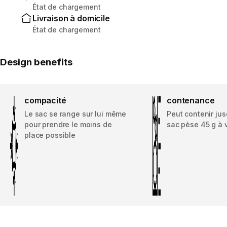
État de chargement
Livraison à domicile
État de chargement
Design benefits
compacité
contenance
Le sac se range sur lui même
Peut contenir jus
pour prendre le moins de
sac pèse 45 g à 
place possible