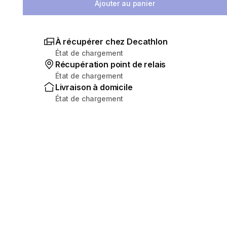
Ajouter au panier
À récupérer chez Decathlon
État de chargement
Récupération point de relais
État de chargement
Livraison à domicile
État de chargement