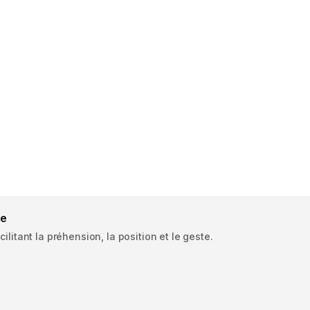
ge
cilitant la préhension, la position et le geste.