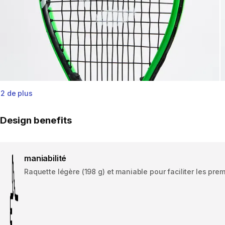
2 de plus
Design benefits
maniabilité
Raquette légère (198 g) et maniable pour faciliter les pre