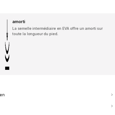
amorti
La semelle intermédiaire en EVA offre un amorti sur
toute la longueur du pied.
ien