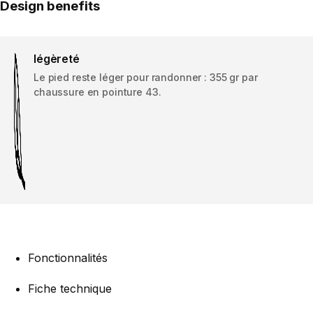
Design benefits
légèreté
Le pied reste léger pour randonner : 355 gr par
chaussure en pointure 43.
Fonctionnalités
Fiche technique