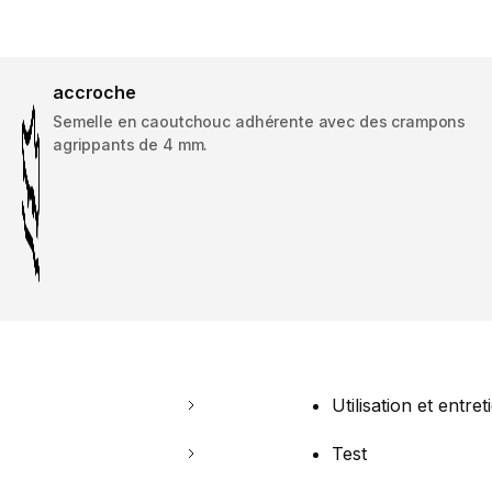
accroche
Semelle en caoutchouc adhérente avec des crampons
agrippants de 4 mm.
Utilisation et entret
Test