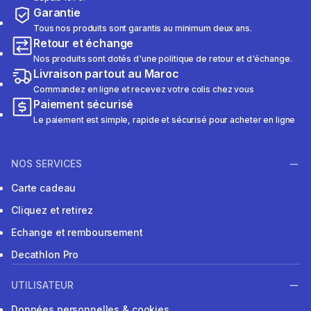
Garantie
Tous nos produits sont garantis au minimum deux ans.
Retour et échange
Nos produits sont dotés d'une politique de retour et d'échange.
Livraison partout au Maroc
Commandez en ligne et recevez votre colis chez vous
Paiement sécurisé
Le paiement est simple, rapide et sécurisé pour acheter en ligne
NOS SERVICES
Carte cadeau
Cliquez et retirez
Echange et remboursement
Decathlon Pro
UTILISATEUR
Données personnelles & cookies