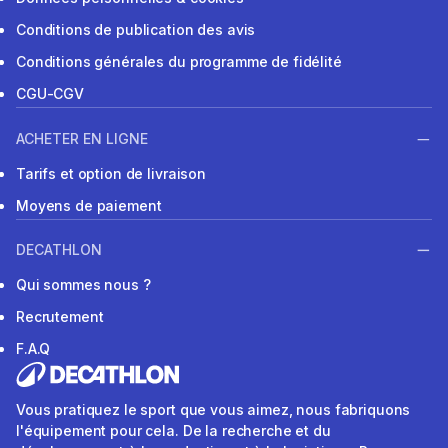
Conditions de publication des avis
Conditions générales du programme de fidélité
CGU-CGV
ACHETER EN LIGNE
Tarifs et option de livraison
Moyens de paiement
DECATHLON
Qui sommes nous ?
Recrutement
F.A.Q
Vous pratiquez le sport que vous aimez, nous fabriquons
l'équipement pour cela. De la recherche et du