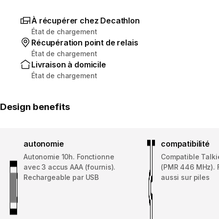
À récupérer chez Decathlon
État de chargement
Récupération point de relais
État de chargement
Livraison à domicile
État de chargement
Design benefits
autonomie
compatibilité
Autonomie 10h. Fonctionne
Compatible Talki
avec 3 accus AAA (fournis).
(PMR 446 MHz). 
Rechargeable par USB
aussi sur piles