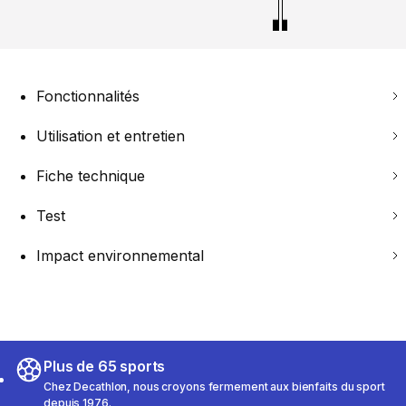
Fonctionnalités
Utilisation et entretien
Fiche technique
Test
Impact environnemental
Plus de 65 sports
Chez Decathlon, nous croyons fermement aux bienfaits du sport
depuis 1976.