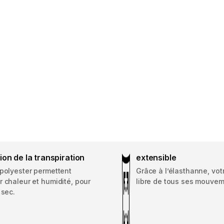
on de la transpiration
extensible
 polyester permettent
Grâce à l’élasthanne, vot
 chaleur et humidité, pour
libre de tous ses mouvem
 sec.