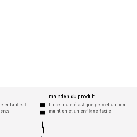
maintien du produit
re enfant est
La ceinture élastique permet un bon
ents.
maintien et un enfilage facile.