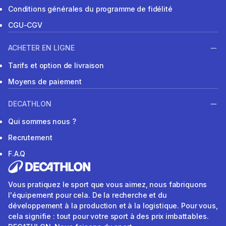
Conditions générales du programme de fidélité
CGU-CGV
ACHETER EN LIGNE
Tarifs et option de livraison
Moyens de paiement
DECATHLON
Qui sommes nous ?
Recrutement
F.A.Q
Vous pratiquez le sport que vous aimez, nous fabriquons
l'équipement pour cela. De la recherche et du
développement à la production et à la logistique. Pour vous,
cela signifie : tout pour votre sport à des prix imbattables.