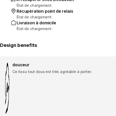
État de chargement
Récupération point de relais
État de chargement
Livraison à domicile
État de chargement
Design benefits
douceur
Ce tissu tout doux est très agréable à porter.