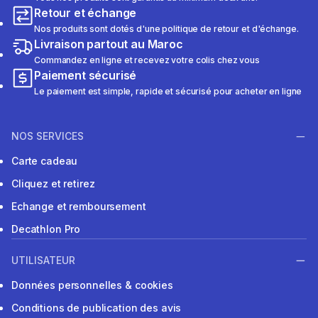
Retour et échange
Nos produits sont dotés d'une politique de retour et d'échange.
Livraison partout au Maroc
Commandez en ligne et recevez votre colis chez vous
Paiement sécurisé
Le paiement est simple, rapide et sécurisé pour acheter en ligne
NOS SERVICES
Carte cadeau
Cliquez et retirez
Echange et remboursement
Decathlon Pro
UTILISATEUR
Données personnelles & cookies
Conditions de publication des avis