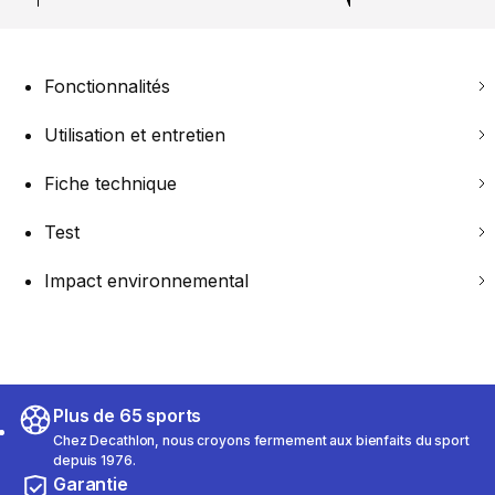
Fonctionnalités
Utilisation et entretien
Fiche technique
Test
Impact environnemental
Plus de 65 sports
Chez Decathlon, nous croyons fermement aux bienfaits du sport
depuis 1976.
Garantie