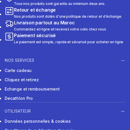
Tous nos produits sont garantis au minimum deux ans.
Retour et échange
Nos produits sont dotés d'une politique de retour et d'échange.
Livraison partout au Maroc
Commandez en ligne et recevez votre colis chez vous
Paiement sécurisé
Le paiement est simple, rapide et sécurisé pour acheter en ligne
NOS SERVICES
Carte cadeau
Cliquez et retirez
Echange et remboursement
Decathlon Pro
UTILISATEUR
Données personnelles & cookies