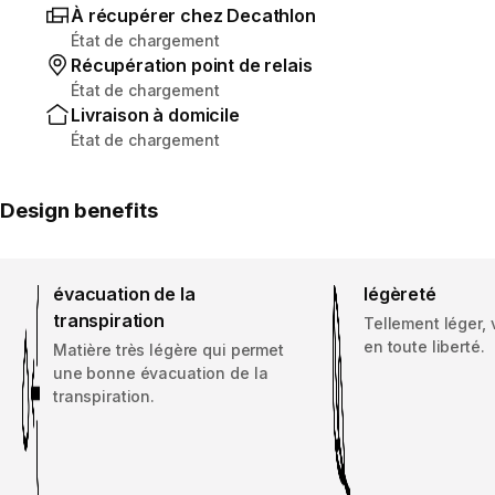
À récupérer chez Decathlon
État de chargement
Récupération point de relais
État de chargement
Livraison à domicile
État de chargement
Design benefits
évacuation de la
légèreté
transpiration
Tellement léger,
en toute liberté.
Matière très légère qui permet
une bonne évacuation de la
transpiration.