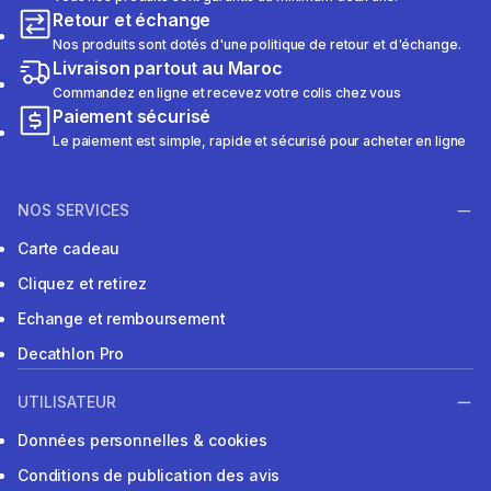
Retour et échange
Nos produits sont dotés d'une politique de retour et d'échange.
Livraison partout au Maroc
Commandez en ligne et recevez votre colis chez vous
Paiement sécurisé
Le paiement est simple, rapide et sécurisé pour acheter en ligne
NOS SERVICES
Carte cadeau
Cliquez et retirez
Echange et remboursement
Decathlon Pro
UTILISATEUR
Données personnelles & cookies
Conditions de publication des avis