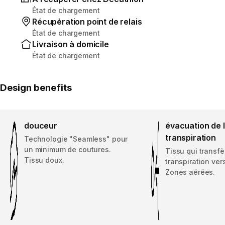
État de chargement
Récupération point de relais
État de chargement
Livraison à domicile
État de chargement
Design benefits
douceur
évacuation de 
transpiration
Technologie "Seamless" pour
un minimum de coutures.
Tissu qui transfè
Tissu doux.
transpiration vers
Zones aérées.