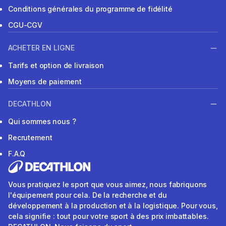
Conditions générales du programme de fidélité
CGU-CGV
ACHETER EN LIGNE
Tarifs et option de livraison
Moyens de paiement
DECATHLON
Qui sommes nous ?
Recrutement
F.A.Q
Vous pratiquez le sport que vous aimez, nous fabriquons
l'équipement pour cela. De la recherche et du
développement à la production et à la logistique. Pour vous,
cela signifie : tout pour votre sport à des prix imbattables.