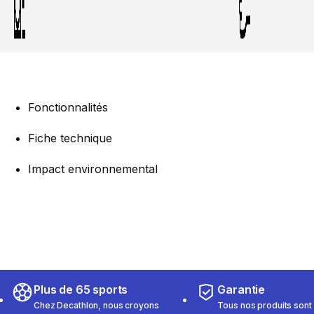
Fonctionnalités
Fiche technique
Impact environnemental
Plus de 65 sports
Garantie
Chez Decathlon, nous croyons
Tous nos produits sont 