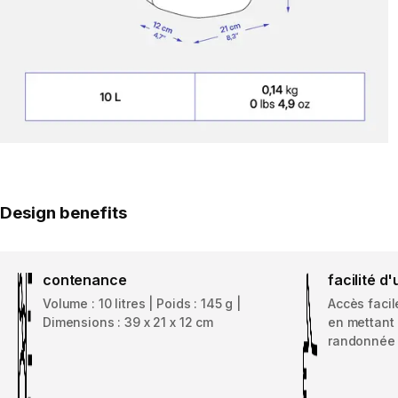
Design benefits
contenance
facilité d'
Volume : 10 litres | Poids : 145 g |
Accès facil
Dimensions : 39 x 21 x 12 cm
en mettant 
randonnée