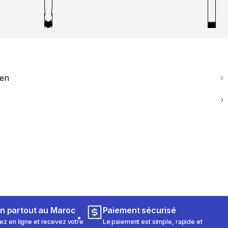
ien
on partout au Maroc
Paiement sécurisé
 en ligne et recevez votre
Le paiement est simple, rapide et