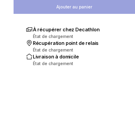
Ajouter au panier
À récupérer chez Decathlon
État de chargement
Récupération point de relais
État de chargement
Livraison à domicile
État de chargement