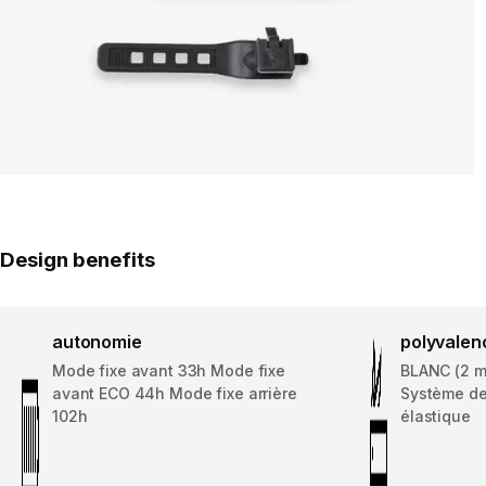
Design benefits
autonomie
polyvalen
Mode fixe avant 33h Mode fixe
BLANC (2 m
avant ECO 44h Mode fixe arrière
Système de 
102h
élastique