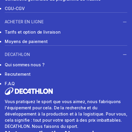
CGU-CGV
ACHETER EN LIGNE
Tarifs et option de livraison
Moyens de paiement
DECATHLON
Qui sommes nous ?
Recrutement
F.A.Q
Vous pratiquez le sport que vous aimez, nous fabriquons
l'équipement pour cela. De la recherche et du
développement à la production et à la logistique. Pour vous,
cela signifie : tout pour votre sport à des prix imbattables.
DECATHLON. Nous faisons du sport.