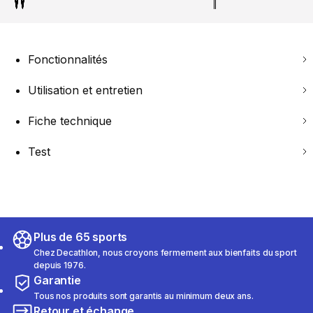
Fonctionnalités
Utilisation et entretien
Fiche technique
Test
Plus de 65 sports
Chez Decathlon, nous croyons fermement aux bienfaits du sport
depuis 1976.
Garantie
Tous nos produits sont garantis au minimum deux ans.
Retour et échange