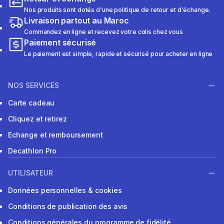
Nos produits sont dotés d'une politique de retour et d'échange.
Livraison partout au Maroc
Commandez en ligne et recevez votre colis chez vous
Paiement sécurisé
Le paiement est simple, rapide et sécurisé pour acheter en ligne
NOS SERVICES
Carte cadeau
Cliquez et retirez
Echange et remboursement
Decathlon Pro
UTILISATEUR
Données personnelles & cookies
Conditions de publication des avis
Conditions générales du programme de fidélité