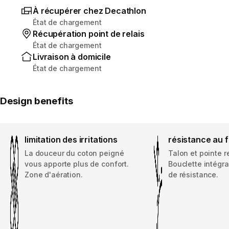
À récupérer chez Decathlon
État de chargement
Récupération point de relais
État de chargement
Livraison à domicile
État de chargement
Design benefits
limitation des irritations
résistance au 
La douceur du coton peigné
Talon et pointe r
vous apporte plus de confort.
Bouclette intégr
Zone d'aération.
de résistance.