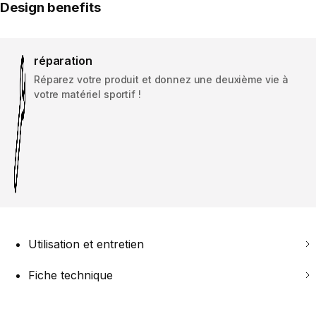
Design benefits
réparation
Réparez votre produit et donnez une deuxième vie à
votre matériel sportif !
Utilisation et entretien
Fiche technique