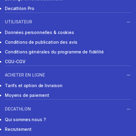
Decathlon Pro
UTILISATEUR
Données personnelles & cookies
Conditions de publication des avis
Conditions générales du programme de fidélité
CGU-CGV
ACHETER EN LIGNE
Tarifs et option de livraison
Moyens de paiement
DECATHLON
Qui sommes nous ?
Recrutement