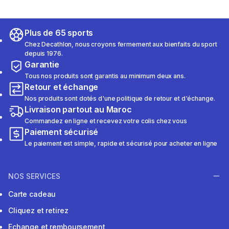
Plus de 65 sports
Chez Decathlon, nous croyons fermement aux bienfaits du sport
depuis 1976.
Garantie
Tous nos produits sont garantis au minimum deux ans.
Retour et échange
Nos produits sont dotés d'une politique de retour et d'échange.
Livraison partout au Maroc
Commandez en ligne et recevez votre colis chez vous
Paiement sécurisé
Le paiement est simple, rapide et sécurisé pour acheter en ligne
NOS SERVICES
Carte cadeau
Cliquez et retirez
Echange et remboursement