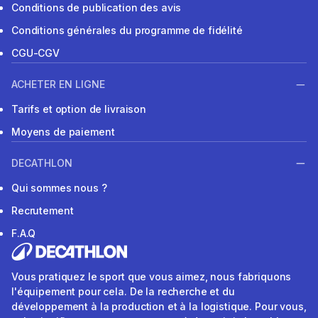
Conditions de publication des avis
Conditions générales du programme de fidélité
CGU-CGV
ACHETER EN LIGNE
Tarifs et option de livraison
Moyens de paiement
DECATHLON
Qui sommes nous ?
Recrutement
F.A.Q
Vous pratiquez le sport que vous aimez, nous fabriquons
l'équipement pour cela. De la recherche et du
développement à la production et à la logistique. Pour vous,