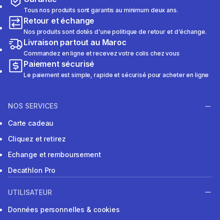
Tous nos produits sont garantis au minimum deux ans.
Retour et échange
Nos produits sont dotés d'une politique de retour et d'échange.
Livraison partout au Maroc
Commandez en ligne et recevez votre colis chez vous
Paiement sécurisé
Le paiement est simple, rapide et sécurisé pour acheter en ligne
NOS SERVICES
Carte cadeau
Cliquez et retirez
Echange et remboursement
Decathlon Pro
UTILISATEUR
Données personnelles & cookies