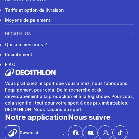
Tarifs et option de livraison
Moyens de paiement
DECATHLON
Qui sommes nous ?
Recrutement
F.A.Q
Vous pratiquez le sport que vous aimez, nous fabriquons
l'équipement pour cela. De la recherche et du
développement à la production et à la logistique. Pour vous,
cela signifie : tout pour votre sport à des prix imbattables.
DECATHLON. Nous faisons du sport.
Notre application
Nous suivre
Download