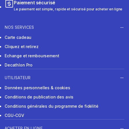
Paiement sécurisé
Le paiement est simple, rapide et sécurisé pour acheter en ligne
NOS SERVICES
Carte cadeau
Cliquez et retirez
Echange et remboursement
Decathlon Pro
UTILISATEUR
Données personnelles & cookies
Conditions de publication des avis
Conditions générales du programme de fidélité
CGU-CGV
ACHETER EN LIGNE