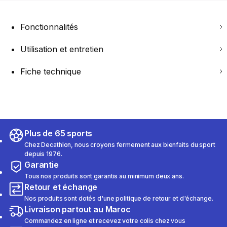
Fonctionnalités
Utilisation et entretien
Fiche technique
Plus de 65 sports
Chez Decathlon, nous croyons fermement aux bienfaits du sport
depuis 1976.
Garantie
Tous nos produits sont garantis au minimum deux ans.
Retour et échange
Nos produits sont dotés d'une politique de retour et d'échange.
Livraison partout au Maroc
Commandez en ligne et recevez votre colis chez vous