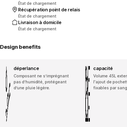
État de chargement
Récupération point de relais
État de chargement
Livraison à domicile
État de chargement
Design benefits
déperlance
capacité
Composant ne s’imprégnant
Volume 45L exten
pas d’humidité, protégeant
l'ajout de poche
d’une pluie légère.
fixables par sang