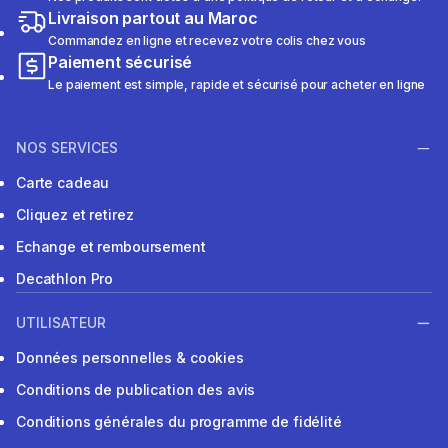
Livraison partout au Maroc
Commandez en ligne et recevez votre colis chez vous
Paiement sécurisé
Le paiement est simple, rapide et sécurisé pour acheter en ligne
NOS SERVICES
Carte cadeau
Cliquez et retirez
Echange et remboursement
Decathlon Pro
UTILISATEUR
Données personnelles & cookies
Conditions de publication des avis
Conditions générales du programme de fidélité