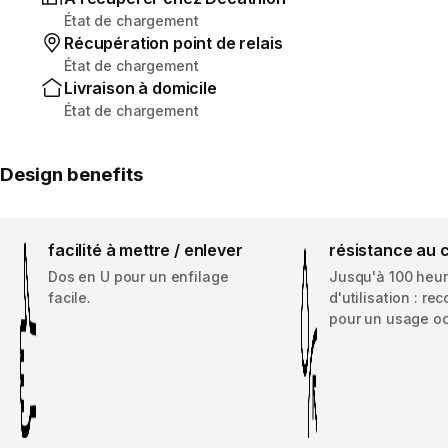
État de chargement
Récupération point de relais
État de chargement
Livraison à domicile
État de chargement
Design benefits
facilité à mettre / enlever
résistance au 
Dos en U pour un enfilage
Jusqu'à 100 heu
facile.
d'utilisation : 
pour un usage oc