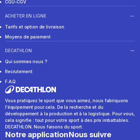
CGU-CGV
ACHETER EN LIGNE
Tarifs et option de livraison
Moyens de paiement
DECATHLON
Qui sommes nous ?
Recrutement
F.A.Q
Vous pratiquez le sport que vous aimez, nous fabriquons
l'équipement pour cela. De la recherche et du
développement à la production et à la logistique. Pour vous,
cela signifie : tout pour votre sport à des prix imbattables.
DECATHLON. Nous faisons du sport.
Notre application
Nous suivre