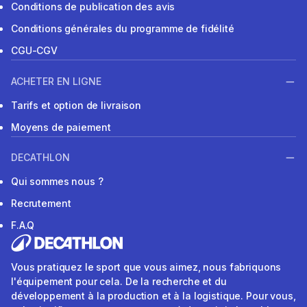
Conditions de publication des avis
Conditions générales du programme de fidélité
CGU-CGV
ACHETER EN LIGNE
Tarifs et option de livraison
Moyens de paiement
DECATHLON
Qui sommes nous ?
Recrutement
F.A.Q
Vous pratiquez le sport que vous aimez, nous fabriquons
l'équipement pour cela. De la recherche et du
développement à la production et à la logistique. Pour vous,