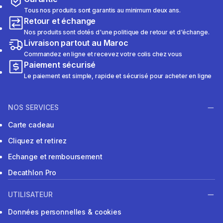
Tous nos produits sont garantis au minimum deux ans.
Retour et échange
Nos produits sont dotés d'une politique de retour et d'échange.
Livraison partout au Maroc
Commandez en ligne et recevez votre colis chez vous
Paiement sécurisé
Le paiement est simple, rapide et sécurisé pour acheter en ligne
NOS SERVICES
Carte cadeau
Cliquez et retirez
Echange et remboursement
Decathlon Pro
UTILISATEUR
Données personnelles & cookies