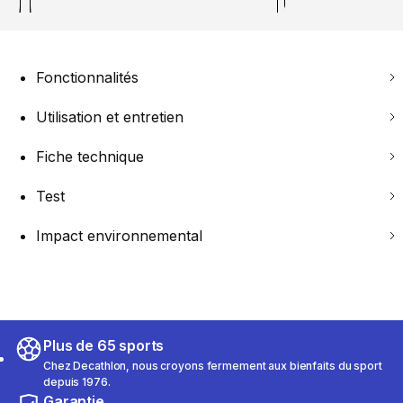
Fonctionnalités
Utilisation et entretien
Fiche technique
Test
Impact environnemental
Plus de 65 sports
Chez Decathlon, nous croyons fermement aux bienfaits du sport
depuis 1976.
Garantie