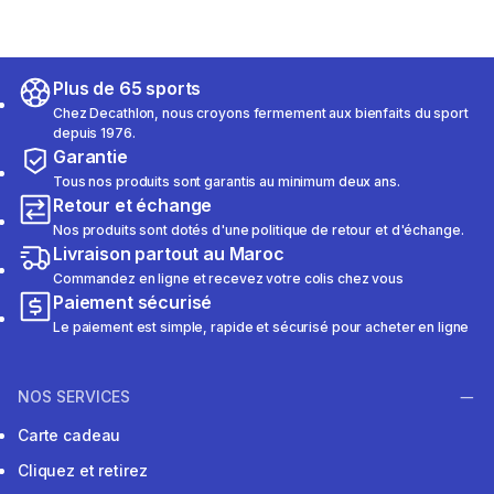
Plus de 65 sports
Chez Decathlon, nous croyons fermement aux bienfaits du sport
depuis 1976.
Garantie
Tous nos produits sont garantis au minimum deux ans.
Retour et échange
Nos produits sont dotés d'une politique de retour et d'échange.
Livraison partout au Maroc
Commandez en ligne et recevez votre colis chez vous
Paiement sécurisé
Le paiement est simple, rapide et sécurisé pour acheter en ligne
NOS SERVICES
Carte cadeau
Cliquez et retirez