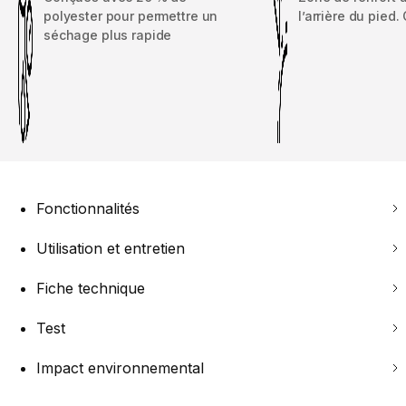
polyester pour permettre un
l’arrière du pied.
séchage plus rapide
Fonctionnalités
Utilisation et entretien
Fiche technique
Test
Impact environnemental