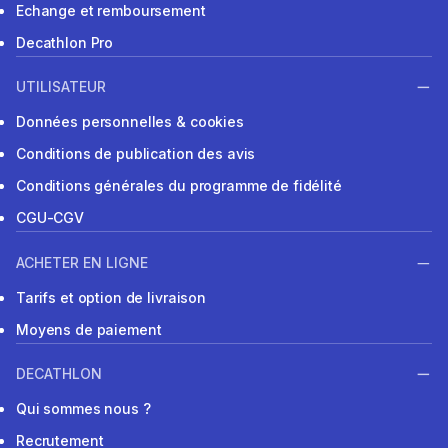
Echange et remboursement
Decathlon Pro
UTILISATEUR
Données personnelles & cookies
Conditions de publication des avis
Conditions générales du programme de fidélité
CGU-CGV
ACHETER EN LIGNE
Tarifs et option de livraison
Moyens de paiement
DECATHLON
Qui sommes nous ?
Recrutement