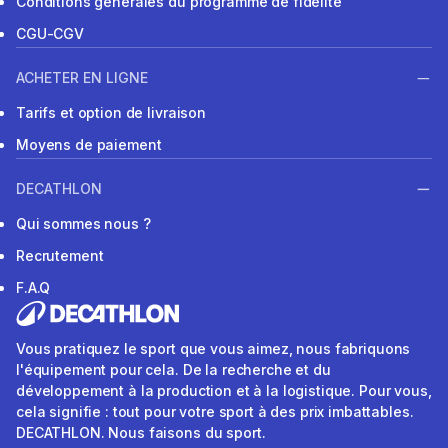
Conditions générales du programme de fidélité
CGU-CGV
ACHETER EN LIGNE
Tarifs et option de livraison
Moyens de paiement
DECATHLON
Qui sommes nous ?
Recrutement
F.A.Q
Vous pratiquez le sport que vous aimez, nous fabriquons
l'équipement pour cela. De la recherche et du
développement à la production et à la logistique. Pour vous,
cela signifie : tout pour votre sport à des prix imbattables.
DECATHLON. Nous faisons du sport.