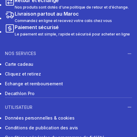
Retour et échange
Nos produits sont dotés d'une politique de retour et d'échange.
Livraison partout au Maroc
Commandez en ligne et recevez votre colis chez vous
Paiement sécurisé
Le paiement est simple, rapide et sécurisé pour acheter en ligne
NOS SERVICES
Carte cadeau
Cliquez et retirez
Echange et remboursement
Decathlon Pro
UTILISATEUR
Données personnelles & cookies
Conditions de publication des avis