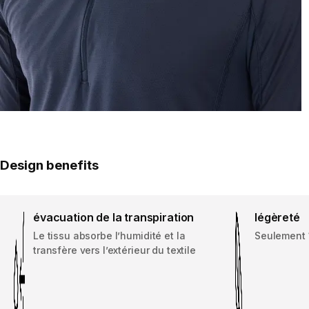
Design benefits
évacuation de la transpiration
légèreté
Le tissu absorbe l’humidité et la
Seulement 1
transfère vers l’extérieur du textile