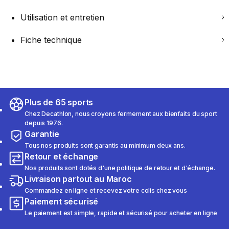
Utilisation et entretien
Fiche technique
Plus de 65 sports
Chez Decathlon, nous croyons fermement aux bienfaits du sport
depuis 1976.
Garantie
Tous nos produits sont garantis au minimum deux ans.
Retour et échange
Nos produits sont dotés d'une politique de retour et d'échange.
Livraison partout au Maroc
Commandez en ligne et recevez votre colis chez vous
Paiement sécurisé
Le paiement est simple, rapide et sécurisé pour acheter en ligne