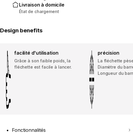
Livraison à domicile
État de chargement
Design benefits
facilité d'utilisation
précision
Grâce à son faible poids, la
La fléchette pèse
fléchette est facile à lancer.
Diamètre du barre
Longueur du barr
Fonctionnalités