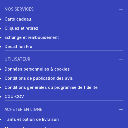
NOS SERVICES
Carte cadeau
Cliquez et retirez
Echange et remboursement
Decathlon Pro
UTILISATEUR
Données personnelles & cookies
Conditions de publication des avis
Conditions générales du programme de fidélité
CGU-CGV
ACHETER EN LIGNE
Tarifs et option de livraison