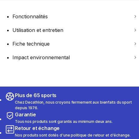
Fonctionnalités
Utilisation et entretien
Fiche technique
Impact environnemental
Plus de 65 sports
Chez Decathlon, nous croyons fermement aux bienfaits du sport
depuis 1976.
Garantie
Tous nos produits sont garantis au minimum deux ans.
Retour et échange
Nos produits sont dotés d'une politique de retour et d'échange.