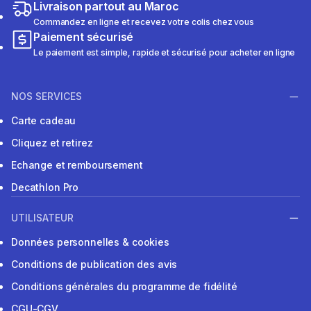
Livraison partout au Maroc
Commandez en ligne et recevez votre colis chez vous
Paiement sécurisé
Le paiement est simple, rapide et sécurisé pour acheter en ligne
NOS SERVICES
Carte cadeau
Cliquez et retirez
Echange et remboursement
Decathlon Pro
UTILISATEUR
Données personnelles & cookies
Conditions de publication des avis
Conditions générales du programme de fidélité
CGU-CGV