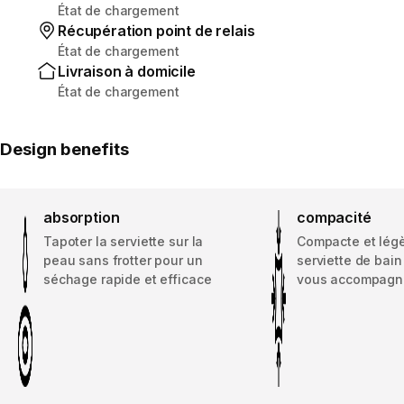
État de chargement
Récupération point de relais
État de chargement
Livraison à domicile
État de chargement
Design benefits
absorption
compacité
Tapoter la serviette sur la
Compacte et légè
peau sans frotter pour un
serviette de bain
séchage rapide et efficace
vous accompagne