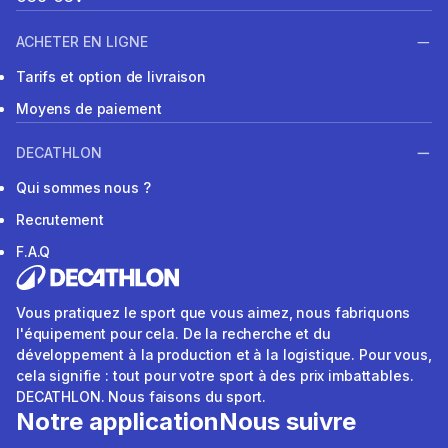
ACHETER EN LIGNE
Tarifs et option de livraison
Moyens de paiement
DECATHLON
Qui sommes nous ?
Recrutement
F.A.Q
Vous pratiquez le sport que vous aimez, nous fabriquons
l'équipement pour cela. De la recherche et du
développement à la production et à la logistique. Pour vous,
cela signifie : tout pour votre sport à des prix imbattables.
DECATHLON. Nous faisons du sport.
Notre application
Nous suivre