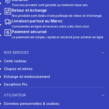
Tous nos produits sont garantis au minimum deux ans.
Retour et échange
Nos produits sont dotés d'une politique de retour et d'échange.
Livraison partout au Maroc
Commandez en ligne et recevez votre colis chez vous
Paiement sécurisé
Le paiement est simple, rapide et sécurisé pour acheter en ligne
NOS SERVICES
Carte cadeau
Cliquez et retirez
Echange et remboursement
Decathlon Pro
UTILISATEUR
Données personnelles & cookies