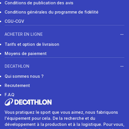
Conditions de publication des avis
Conditions générales du programme de fidélité
CGU-CGV
ACHETER EN LIGNE
Tarifs et option de livraison
Moyens de paiement
DECATHLON
Qui sommes nous ?
Recrutement
F.A.Q
Vous pratiquez le sport que vous aimez, nous fabriquons
l'équipement pour cela. De la recherche et du
développement à la production et à la logistique. Pour vous,