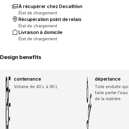
À récupérer chez Decathlon
État de chargement
Récupération point de relais
État de chargement
Livraison à domicile
État de chargement
Design benefits
contenance
déperlance
Volume de 40 L à 60 L
Toile enduite qu
faire perler l'ea
de la matière.