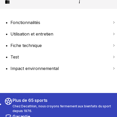
Fonctionnalités
Utilisation et entretien
Fiche technique
Test
Impact environnemental
Plus de 65 sports
Chez Decathlon, nous croyons fermement aux bienfaits du sport
depuis 1976.
Garantie