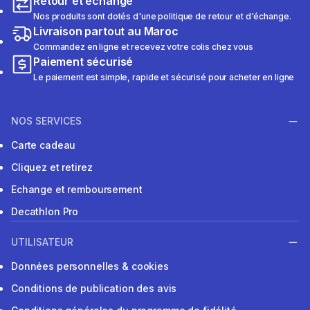
Retour et échange
Nos produits sont dotés d'une politique de retour et d'échange.
Livraison partout au Maroc
Commandez en ligne et recevez votre colis chez vous
Paiement sécurisé
Le paiement est simple, rapide et sécurisé pour acheter en ligne
NOS SERVICES
Carte cadeau
Cliquez et retirez
Echange et remboursement
Decathlon Pro
UTILISATEUR
Données personnelles & cookies
Conditions de publication des avis