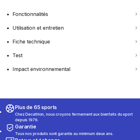
Fonctionnalités
Utilisation et entretien
Fiche technique
Test
Impact environnemental
Plus de 65 sports
Chez Decathlon, nous croyons fermement aux bienfaits du sport
depuis 1976.
Garantie
Tous nos produits sont garantis au minimum deux ans.