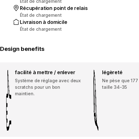
État de chargement
Récupération point de relais
État de chargement
Livraison à domicile
État de chargement
Design benefits
facilité à mettre / enlever
légèreté
Système de réglage avec deux
Ne pèse que 177
scratchs pour un bon
taille 34-35
maintien.