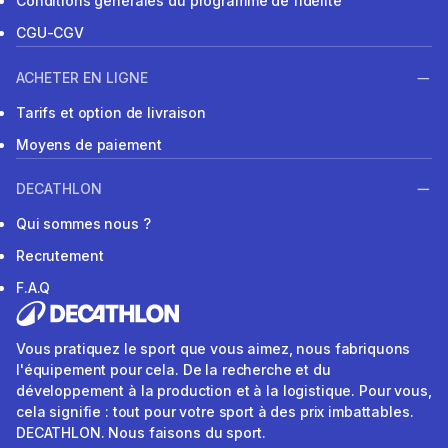
Conditions générales du programme de fidélité
CGU-CGV
ACHETER EN LIGNE
Tarifs et option de livraison
Moyens de paiement
DECATHLON
Qui sommes nous ?
Recrutement
F.A.Q
Vous pratiquez le sport que vous aimez, nous fabriquons
l'équipement pour cela. De la recherche et du
développement à la production et à la logistique. Pour vous,
cela signifie : tout pour votre sport à des prix imbattables.
DECATHLON. Nous faisons du sport.