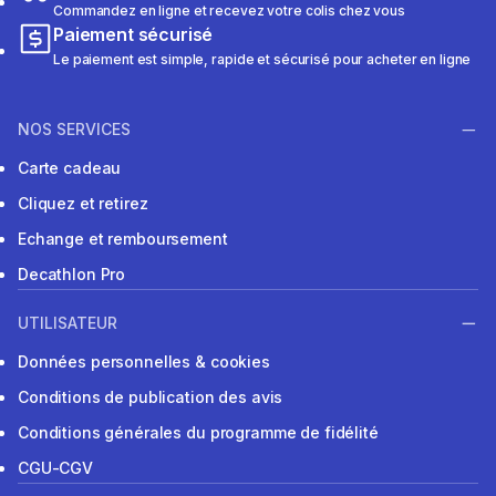
Commandez en ligne et recevez votre colis chez vous
Paiement sécurisé
Le paiement est simple, rapide et sécurisé pour acheter en ligne
NOS SERVICES
Carte cadeau
Cliquez et retirez
Echange et remboursement
Decathlon Pro
UTILISATEUR
Données personnelles & cookies
Conditions de publication des avis
Conditions générales du programme de fidélité
CGU-CGV