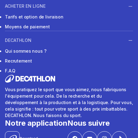
ACHETER EN LIGNE
Tarifs et option de livraison
Moyens de paiement
DECATHLON
Qui sommes nous ?
Recrutement
F.A.Q
Vous pratiquez le sport que vous aimez, nous fabriquons
l'équipement pour cela. De la recherche et du
développement à la production et à la logistique. Pour vous,
cela signifie : tout pour votre sport à des prix imbattables.
DECATHLON. Nous faisons du sport.
Notre application
Nous suivre