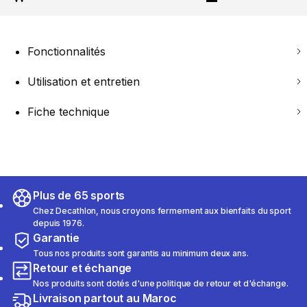
Fonctionnalités
Utilisation et entretien
Fiche technique
Plus de 65 sports
Chez Decathlon, nous croyons fermement aux bienfaits du sport
depuis 1976.
Garantie
Tous nos produits sont garantis au minimum deux ans.
Retour et échange
Nos produits sont dotés d'une politique de retour et d'échange.
Livraison partout au Maroc