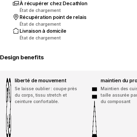
À récupérer chez Decathlon
État de chargement
Récupération point de relais
État de chargement
Livraison à domicile
État de chargement
Design benefits
liberté de mouvement
maintien du pro
Se laisse oublier : coupe près
Maintien des cuis
du corps, tissu stretch et
taille assurée par
ceinture confortable.
du composant