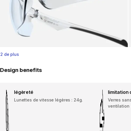
2 de plus
Design benefits
légèreté
limitation
Lunettes de vitesse légères : 24g.
Verres sans
ventilation