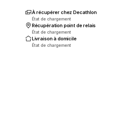
À récupérer chez Decathlon
État de chargement
Récupération point de relais
État de chargement
Livraison à domicile
État de chargement