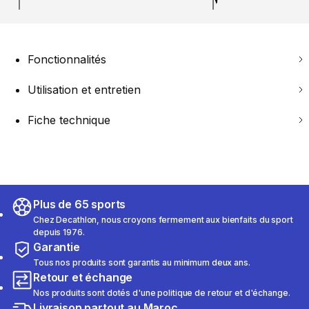
Fonctionnalités
Utilisation et entretien
Fiche technique
Plus de 65 sports
Chez Decathlon, nous croyons fermement aux bienfaits du sport
depuis 1976.
Garantie
Tous nos produits sont garantis au minimum deux ans.
Retour et échange
Nos produits sont dotés d'une politique de retour et d'échange.
Livraison partout au Maroc