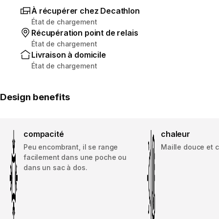
À récupérer chez Decathlon
État de chargement
Récupération point de relais
État de chargement
Livraison à domicile
État de chargement
Design benefits
compacité
chaleur
Peu encombrant, il se range
Maille douce et 
facilement dans une poche ou
dans un sac à dos.