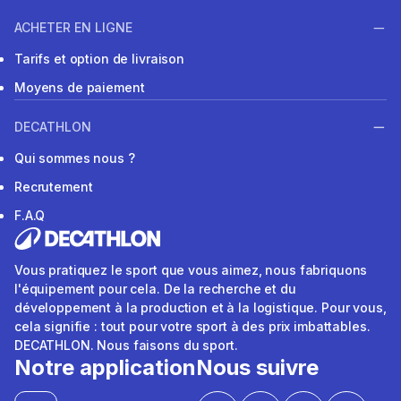
ACHETER EN LIGNE
Tarifs et option de livraison
Moyens de paiement
DECATHLON
Qui sommes nous ?
Recrutement
F.A.Q
Vous pratiquez le sport que vous aimez, nous fabriquons
l'équipement pour cela. De la recherche et du
développement à la production et à la logistique. Pour vous,
cela signifie : tout pour votre sport à des prix imbattables.
DECATHLON. Nous faisons du sport.
Notre application
Nous suivre