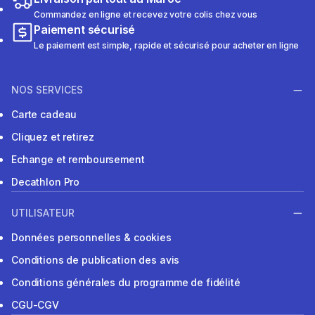
Commandez en ligne et recevez votre colis chez vous
Paiement sécurisé
Le paiement est simple, rapide et sécurisé pour acheter en ligne
NOS SERVICES
Carte cadeau
Cliquez et retirez
Echange et remboursement
Decathlon Pro
UTILISATEUR
Données personnelles & cookies
Conditions de publication des avis
Conditions générales du programme de fidélité
CGU-CGV