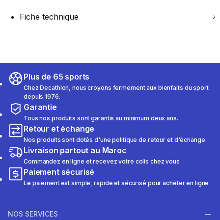
Fiche technique
Plus de 65 sports
Chez Decathlon, nous croyons fermement aux bienfaits du sport
depuis 1976.
Garantie
Tous nos produits sont garantis au minimum deux ans.
Retour et échange
Nos produits sont dotés d'une politique de retour et d'échange.
Livraison partout au Maroc
Commandez en ligne et recevez votre colis chez vous
Paiement sécurisé
Le paiement est simple, rapide et sécurisé pour acheter en ligne
NOS SERVICES