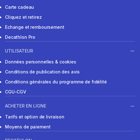
Carte cadeau
Cliquez et retirez
Echange et remboursement
Decathlon Pro
UTILISATEUR
Données personnelles & cookies
Conditions de publication des avis
Conditions générales du programme de fidélité
CGU-CGV
ACHETER EN LIGNE
Tarifs et option de livraison
Moyens de paiement