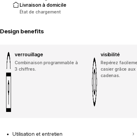
Livraison à domicile
État de chargement
Design benefits
verrouillage
visibilité
Combinaison programmable à
Repérez facileme
3 chiffres.
casier grâce aux
cadenas.
Utilisation et entretien