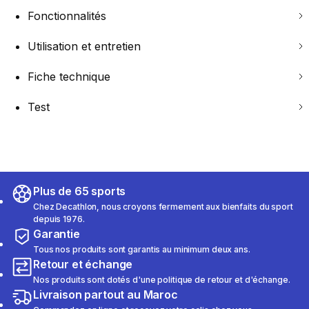
Fonctionnalités
Utilisation et entretien
Fiche technique
Test
Plus de 65 sports
Chez Decathlon, nous croyons fermement aux bienfaits du sport
depuis 1976.
Garantie
Tous nos produits sont garantis au minimum deux ans.
Retour et échange
Nos produits sont dotés d'une politique de retour et d'échange.
Livraison partout au Maroc