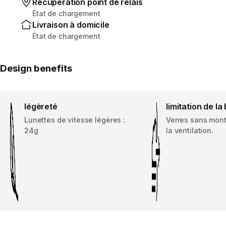
Récupération point de relais
État de chargement
Livraison à domicile
État de chargement
Design benefits
légèreté
limitation de la
Lunettes de vitesse légères :
Verres sans mont
24g
la ventilation.