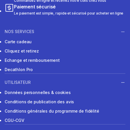
Commandez en ligne et recevez votre colis chez vous
Paiement sécurisé
Le paiement est simple, rapide et sécurisé pour acheter en ligne
NOS SERVICES
Carte cadeau
Cliquez et retirez
Echange et remboursement
Decathlon Pro
UTILISATEUR
Données personnelles & cookies
Conditions de publication des avis
Conditions générales du programme de fidélité
CGU-CGV