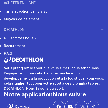
ACHETER EN LIGNE
Tarifs et option de livraison
Moyens de paiement
DECATHLON
Qui sommes nous ?
Recrutement
F.A.Q
Vous pratiquez le sport que vous aimez, nous fabriquons
l'équipement pour cela. De la recherche et du
développement à la production et à la logistique. Pour vous,
cela signifie : tout pour votre sport à des prix imbattables.
DECATHLON. Nous faisons du sport.
Notre application
Nous suivre
Download