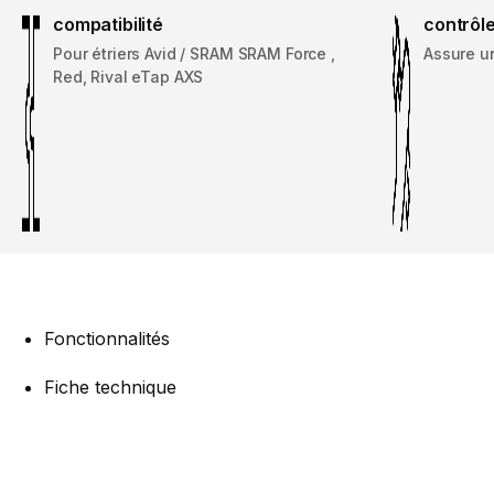
compatibilité
contrôle
Pour étriers Avid / SRAM SRAM Force ,
Assure u
Red, Rival eTap AXS
Fonctionnalités
Fiche technique